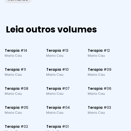
Leia outros volumes
Terapia
#
14
Terapia
#
13
Terapia
#
12
Mario Cau
Mario Cau
Mario Cau
Terapia
#
11
Terapia
#
10
Terapia
#
09
Mario Cau
Mario Cau
Mario Cau
Terapia
#
08
Terapia
#
07
Terapia
#
06
Mario Cau
Mario Cau
Mario Cau
Terapia
#
05
Terapia
#
04
Terapia
#
03
Mario Cau
Mario Cau
Mario Cau
Terapia
#
02
Terapia
#
01