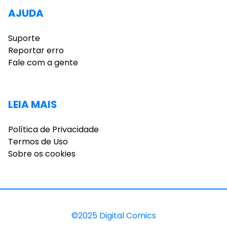
AJUDA
Suporte
Reportar erro
Fale com a gente
LEIA MAIS
Política de Privacidade
Termos de Uso
Sobre os cookies
©2025 Digital Comics