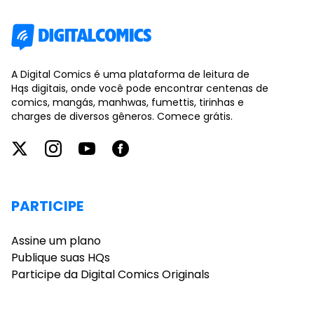
A Digital Comics é uma plataforma de leitura de
Hqs digitais, onde você pode encontrar centenas de
comics, mangás, manhwas, fumettis, tirinhas e
charges de diversos gêneros. Comece grátis.
PARTICIPE
Assine um plano
Publique suas HQs
Participe da Digital Comics Originals