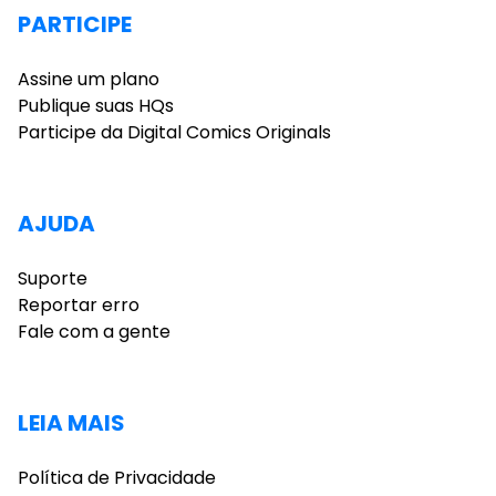
PARTICIPE
Assine um plano
Publique suas HQs
Participe da Digital Comics Originals
AJUDA
Suporte
Reportar erro
Fale com a gente
LEIA MAIS
Política de Privacidade