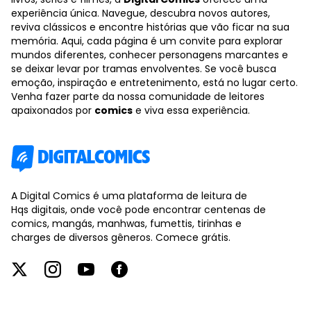
experiência única. Navegue, descubra novos autores,
reviva clássicos e encontre histórias que vão ficar na sua
memória. Aqui, cada página é um convite para explorar
mundos diferentes, conhecer personagens marcantes e
se deixar levar por tramas envolventes. Se você busca
emoção, inspiração e entretenimento, está no lugar certo.
Venha fazer parte da nossa comunidade de leitores
apaixonados por
comics
e viva essa experiência.
A Digital Comics é uma plataforma de leitura de
Hqs digitais, onde você pode encontrar centenas de
comics, mangás, manhwas, fumettis, tirinhas e
charges de diversos gêneros. Comece grátis.