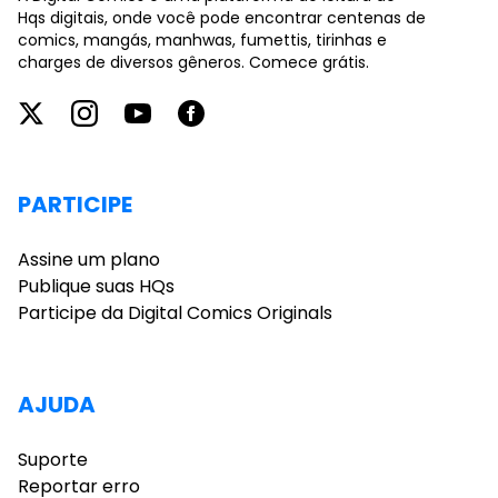
Hqs digitais, onde você pode encontrar centenas de
comics, mangás, manhwas, fumettis, tirinhas e
charges de diversos gêneros. Comece grátis.
PARTICIPE
Assine um plano
Publique suas HQs
Participe da Digital Comics Originals
AJUDA
Suporte
Reportar erro