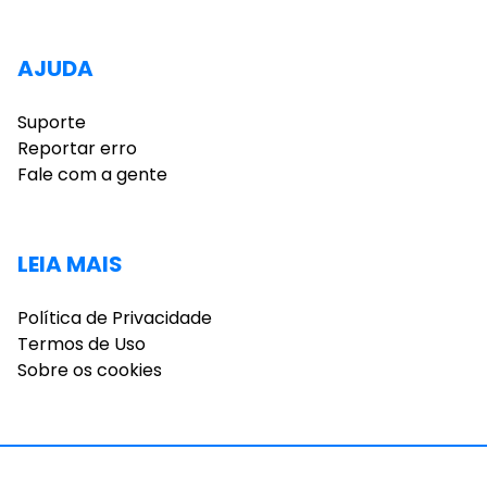
AJUDA
Suporte
Reportar erro
Fale com a gente
LEIA MAIS
Política de Privacidade
Termos de Uso
Sobre os cookies