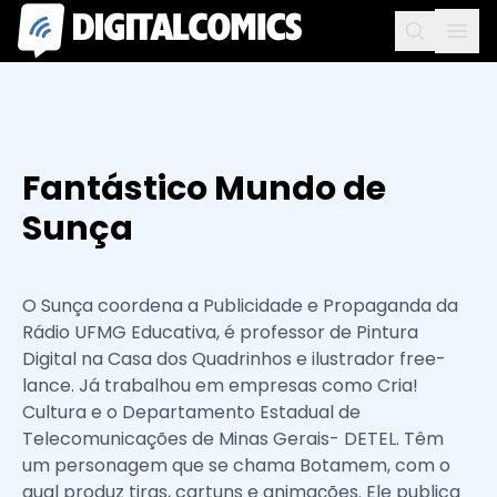
Fantástico Mundo de
Sunça
O Sunça coordena a Publicidade e Propaganda da
Rádio UFMG Educativa, é professor de Pintura
Digital na Casa dos Quadrinhos e ilustrador free-
lance. Já trabalhou em empresas como Cria!
Cultura e o Departamento Estadual de
Telecomunicações de Minas Gerais- DETEL. Têm
um personagem que se chama Botamem, com o
qual produz tiras, cartuns e animações. Ele publica