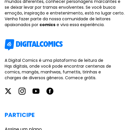
mundos diferentes, conhecer personagens marcantes e
se deixar levar por tramas envolventes. Se você busca
emoção, inspiração e entretenimento, está no lugar certo.
Venha fazer parte da nossa comunidade de leitores
apaixonados por
comics
e viva essa experiência.
A Digital Comics é uma plataforma de leitura de
Hqs digitais, onde você pode encontrar centenas de
comics, mangás, manhwas, fumettis, tirinhas e
charges de diversos gêneros. Comece grátis.
PARTICIPE
Assine um plano