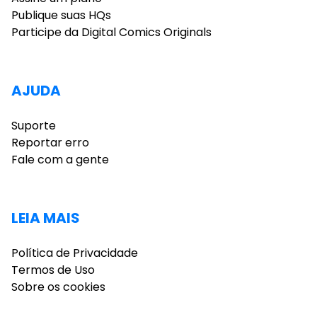
Publique suas HQs
Participe da Digital Comics Originals
AJUDA
Suporte
Reportar erro
Fale com a gente
LEIA MAIS
Política de Privacidade
Termos de Uso
Sobre os cookies