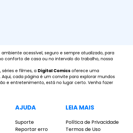
um ambiente acessível, seguro e sempre atualizado, para
o conforto de casa ou no intervalo do trabalho, nossa
 séries e filmes, a
Digital Comics
oferece uma
a. Aqui, cada página é um convite para explorar mundos
ão e entretenimento, está no lugar certo. Venha fazer
AJUDA
LEIA MAIS
Suporte
Política de Privacidade
Reportar erro
Termos de Uso