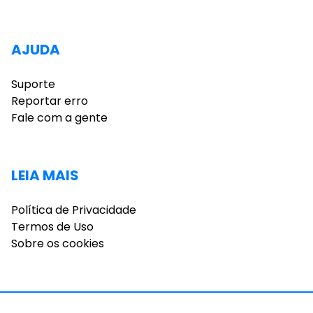
AJUDA
Suporte
Reportar erro
Fale com a gente
LEIA MAIS
Política de Privacidade
Termos de Uso
Sobre os cookies