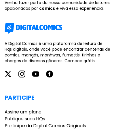
Venha fazer parte da nossa comunidade de leitores
apaixonados por
comics
e viva essa experiência.
A Digital Comics é uma plataforma de leitura de
Hqs digitais, onde você pode encontrar centenas de
comics, mangás, manhwas, fumettis, tirinhas e
charges de diversos gêneros. Comece grátis.
PARTICIPE
Assine um plano
Publique suas HQs
Participe da Digital Comics Originals