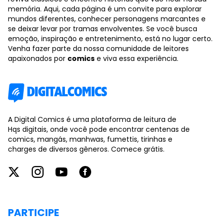
memória. Aqui, cada página é um convite para explorar
mundos diferentes, conhecer personagens marcantes e
se deixar levar por tramas envolventes. Se você busca
emoção, inspiração e entretenimento, está no lugar certo.
Venha fazer parte da nossa comunidade de leitores
apaixonados por
comics
e viva essa experiência.
A Digital Comics é uma plataforma de leitura de
Hqs digitais, onde você pode encontrar centenas de
comics, mangás, manhwas, fumettis, tirinhas e
charges de diversos gêneros. Comece grátis.
PARTICIPE