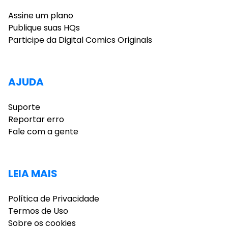
Assine um plano
Publique suas HQs
Participe da Digital Comics Originals
AJUDA
Suporte
Reportar erro
Fale com a gente
LEIA MAIS
Política de Privacidade
Termos de Uso
Sobre os cookies