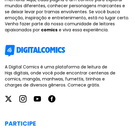
mundos diferentes, conhecer personagens marcantes e
se deixar levar por tramas envolventes. Se você busca
emoção, inspiração e entretenimento, está no lugar certo.
Venha fazer parte da nossa comunidade de leitores
apaixonados por
comics
e viva essa experiência.
A Digital Comics é uma plataforma de leitura de
Hqs digitais, onde você pode encontrar centenas de
comics, mangás, manhwas, fumettis, tirinhas e
charges de diversos gêneros. Comece grátis.
PARTICIPE