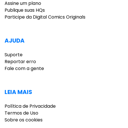
Assine um plano
Publique suas HQs
Participe da Digital Comics Originals
AJUDA
Suporte
Reportar erro
Fale com a gente
LEIA MAIS
Política de Privacidade
Termos de Uso
Sobre os cookies