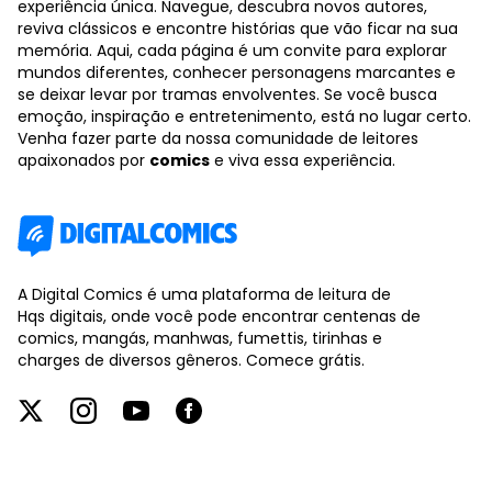
experiência única. Navegue, descubra novos autores,
reviva clássicos e encontre histórias que vão ficar na sua
memória. Aqui, cada página é um convite para explorar
mundos diferentes, conhecer personagens marcantes e
se deixar levar por tramas envolventes. Se você busca
emoção, inspiração e entretenimento, está no lugar certo.
Venha fazer parte da nossa comunidade de leitores
apaixonados por
comics
e viva essa experiência.
A Digital Comics é uma plataforma de leitura de
Hqs digitais, onde você pode encontrar centenas de
comics, mangás, manhwas, fumettis, tirinhas e
charges de diversos gêneros. Comece grátis.