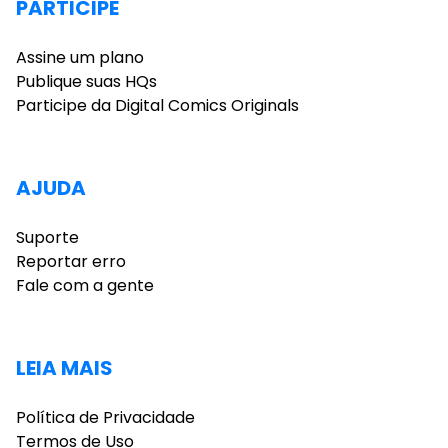
PARTICIPE
Assine um plano
Publique suas HQs
Participe da Digital Comics Originals
AJUDA
Suporte
Reportar erro
Fale com a gente
LEIA MAIS
Política de Privacidade
Termos de Uso